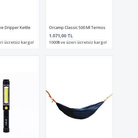
e Dripper Kettle
Orcamp Classic 500 Ml Termos
1.071,00 TL
ri ücretsiz kargo!
1000₺ ve üzeri ücretsiz kargo!