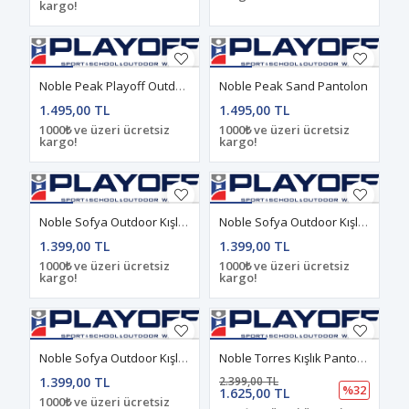
kargo!
Noble Peak Playoff Outdoor Siyah Pantolon
Noble Peak Sand Pantolon
1.495,00 TL
1.495,00 TL
1000₺ ve üzeri ücretsiz
1000₺ ve üzeri ücretsiz
kargo!
kargo!
Noble Sofya Outdoor Kışlık Pantolon Antrasit
Noble Sofya Outdoor Kışlık Pantolon Haki
1.399,00 TL
1.399,00 TL
1000₺ ve üzeri ücretsiz
1000₺ ve üzeri ücretsiz
kargo!
kargo!
Noble Sofya Outdoor Kışlık Pantolon Siyah
Noble Torres Kışlık Pantolon Siyah
1.399,00 TL
2.399,00 TL
%32
1.625,00 TL
1000₺ ve üzeri ücretsiz