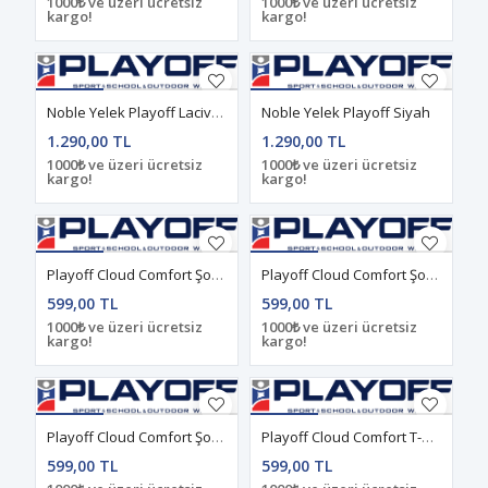
1000₺ ve üzeri ücretsiz
1000₺ ve üzeri ücretsiz
kargo!
kargo!
Noble Yelek Playoff Lacivert
Noble Yelek Playoff Siyah
1.290,00 TL
1.290,00 TL
1000₺ ve üzeri ücretsiz
1000₺ ve üzeri ücretsiz
kargo!
kargo!
Playoff Cloud Comfort Şort Gri
Playoff Cloud Comfort Şort Lacivert
599,00 TL
599,00 TL
1000₺ ve üzeri ücretsiz
1000₺ ve üzeri ücretsiz
kargo!
kargo!
Playoff Cloud Comfort Şort Yeşil
Playoff Cloud Comfort T-Shirt Gri
599,00 TL
599,00 TL