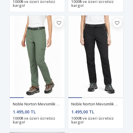
1000₺ ve üzeri ücretsiz
1000₺ ve üzeri ücretsiz
kargo!
kargo!
Noble Norton Mevsimlik Kadın Pantolon Haki
Noble Norton Mevsimlik Kadın Pantolon Siyah
1.495,00 TL
1.495,00 TL
1000₺ ve üzeri ücretsiz
1000₺ ve üzeri ücretsiz
kargo!
kargo!