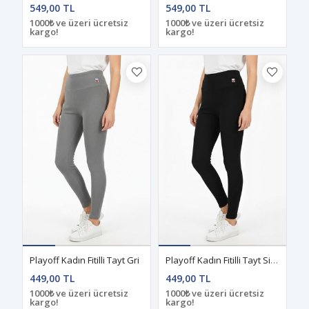
549,00 TL
549,00 TL
1000₺ ve üzeri ücretsiz
1000₺ ve üzeri ücretsiz
kargo!
kargo!
Playoff Kadın Fitilli Tayt Gri
Playoff Kadın Fitilli Tayt Siyah
449,00 TL
449,00 TL
1000₺ ve üzeri ücretsiz
1000₺ ve üzeri ücretsiz
kargo!
kargo!