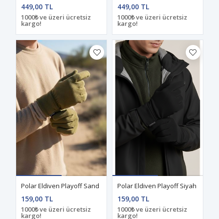
449,00 TL
449,00 TL
1000₺ ve üzeri ücretsiz
1000₺ ve üzeri ücretsiz
kargo!
kargo!
Polar Eldiven Playoff Sand
Polar Eldiven Playoff Siyah
159,00 TL
159,00 TL
1000₺ ve üzeri ücretsiz
1000₺ ve üzeri ücretsiz
kargo!
kargo!