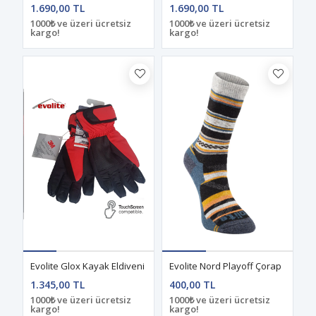
1.690,00 TL
1.690,00 TL
1000₺ ve üzeri ücretsiz
1000₺ ve üzeri ücretsiz
kargo!
kargo!
Evolite Glox Kayak Eldiveni
Evolite Nord Playoff Çorap
1.345,00 TL
400,00 TL
1000₺ ve üzeri ücretsiz
1000₺ ve üzeri ücretsiz
kargo!
kargo!