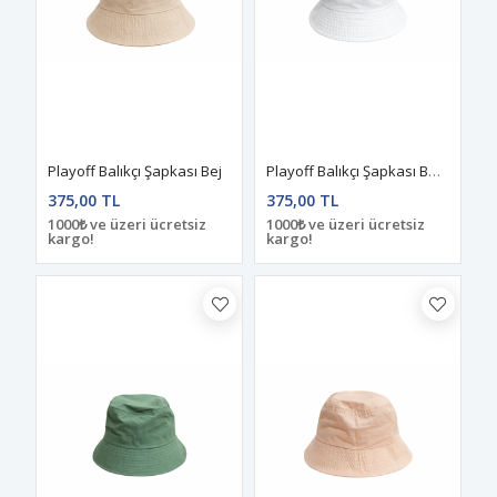
Playoff Balıkçı Şapkası Bej
Playoff Balıkçı Şapkası Beyaz
375,00 TL
375,00 TL
1000₺ ve üzeri ücretsiz
1000₺ ve üzeri ücretsiz
kargo!
kargo!