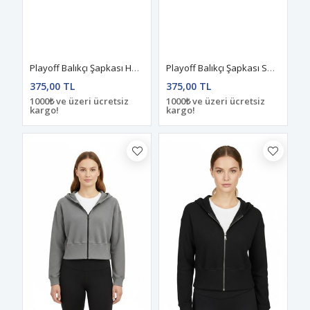
Playoff Balıkçı Şapkası Haki
Playoff Balıkçı Şapkası Somon
375,00 TL
375,00 TL
1000₺ ve üzeri ücretsiz
1000₺ ve üzeri ücretsiz
kargo!
kargo!