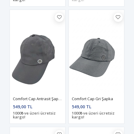
Comfort Cap Antrasit Şapka
Comfort Cap Gri Şapka
549,00 TL
549,00 TL
1000₺ ve üzeri ücretsiz
1000₺ ve üzeri ücretsiz
kargo!
kargo!