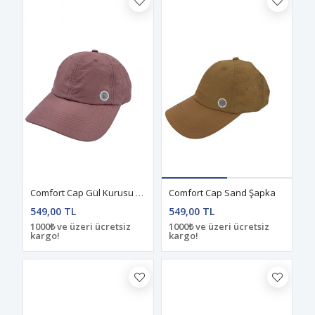
Comfort Cap Gül Kurusu Şapka
Comfort Cap Sand Şapka
549,00 TL
549,00 TL
1000₺ ve üzeri ücretsiz
1000₺ ve üzeri ücretsiz
kargo!
kargo!