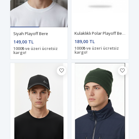
Kulaklıklı Polar Playoff Bere Sand
Siyah Playoff Bere
189,00 TL
149,00 TL
1000₺ ve üzeri ücretsiz
1000₺ ve üzeri ücretsiz
kargo!
kargo!