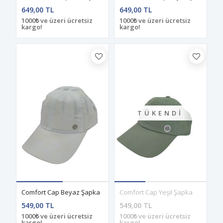
649,00 TL
649,00 TL
1000₺ ve üzeri ücretsiz
1000₺ ve üzeri ücretsiz
kargo!
kargo!
TÜKENDI
Comfort Cap Beyaz Şapka
Comfort Cap Yeşil Şapka
549,00 TL
549,00 TL
1000₺ ve üzeri ücretsiz
1000₺ ve üzeri ücretsiz
kargo!
kargo!