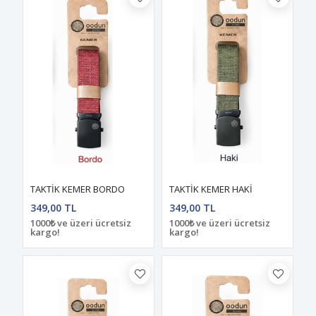
TAKTİK KEMER BORDO
TAKTİK KEMER HAKİ
349,00 TL
349,00 TL
1000₺ ve üzeri ücretsiz
1000₺ ve üzeri ücretsiz
kargo!
kargo!