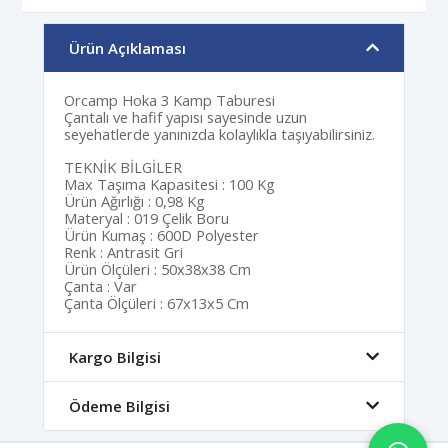
Ürün Açıklaması
Orcamp Hoka 3 Kamp Taburesi
Çantalı ve hafif yapısı sayesinde uzun
seyehatlerde yanınızda kolaylıkla taşıyabilirsiniz.
TEKNİK BİLGİLER
Max Taşıma Kapasitesi : 100 Kg
Ürün Ağırlığı : 0,98 Kg
Materyal : 019 Çelik Boru
Ürün Kumaş : 600D Polyester
Renk : Antrasit Gri
Ürün Ölçüleri : 50x38x38 Cm
Çanta : Var
Çanta Ölçüleri : 67x13x5 Cm
Kargo Bilgisi
Ödeme Bilgisi