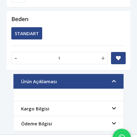
Beden
STANDART
-
+
Ürün Açıklaması
Kargo Bilgisi
Ödeme Bilgisi