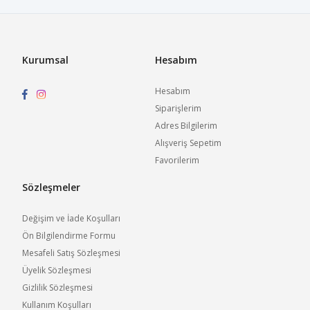
Kurumsal
Hesabım
Hesabım
Siparişlerim
Adres Bilgilerim
Alışveriş Sepetim
Favorilerim
Sözleşmeler
Değişim ve İade Koşulları
Ön Bilgilendirme Formu
Mesafeli Satış Sözleşmesi
Üyelik Sözleşmesi
Gizlilik Sözleşmesi
Kullanım Koşulları