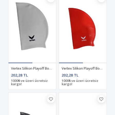
Vertex Silikon Playoff Bone Beyaz
Vertex Silikon Playoff Bone Kırmızı
202,28 TL
202,28 TL
1000₺ ve üzeri ücretsiz
1000₺ ve üzeri ücretsiz
kargo!
kargo!