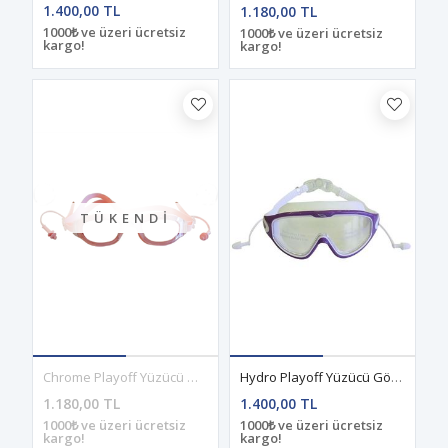
1.400,00 TL
1.180,00 TL
1000₺ ve üzeri ücretsiz
1000₺ ve üzeri ücretsiz
kargo!
kargo!
TÜKENDI
Chrome Playoff Yüzücü Gözlüğü Pembe
Hydro Playoff Yüzücü Gözlüğü Beyaz-Mor
1.180,00 TL
1.400,00 TL
1000₺ ve üzeri ücretsiz
1000₺ ve üzeri ücretsiz
kargo!
kargo!