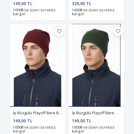
149,00 TL
329,00 TL
1000₺ ve üzeri ücretsiz
1000₺ ve üzeri ücretsiz
kargo!
kargo!
İp Büzgülü Playoff Bere Bordo
İp Büzgülü Playoff Bere Haki
149,00 TL
149,00 TL
1000₺ ve üzeri ücretsiz
1000₺ ve üzeri ücretsiz
kargo!
kargo!