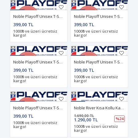
Noble Playoff Unisex T-Shirt Antrasit
Noble Playoff Unisex T-Shirt Koyu-Mavi
399,00 TL
399,00 TL
1000₺ ve üzeri ücretsiz
1000₺ ve üzeri ücretsiz
kargo!
kargo!
Noble Playoff Unisex T-Shirt Mavi
Noble Playoff Unisex T-Shirt Pembe
399,00 TL
399,00 TL
1000₺ ve üzeri ücretsiz
1000₺ ve üzeri ücretsiz
kargo!
kargo!
Noble Playoff Unisex T-Shirt Yeşil
Noble River Kısa Kollu Kadın Outdoor Gömlek Lacivert
399,00 TL
1.690,00 TL
%24
1.290,00 TL
1000₺ ve üzeri ücretsiz
1000₺ ve üzeri ücretsiz
kargo!
kargo!