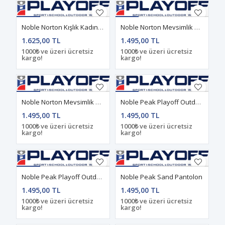
Noble Norton Kışlık Kadın Pantolon Kiremit
Noble Norton Mevsimlik Kadın Pantolon Haki
1.625,00 TL
1.495,00 TL
1000₺ ve üzeri ücretsiz
1000₺ ve üzeri ücretsiz
kargo!
kargo!
Noble Norton Mevsimlik Kadın Pantolon Siyah
Noble Peak Playoff Outdoor Haki Pantolon
1.495,00 TL
1.495,00 TL
1000₺ ve üzeri ücretsiz
1000₺ ve üzeri ücretsiz
kargo!
kargo!
Noble Peak Playoff Outdoor Siyah Pantolon
Noble Peak Sand Pantolon
1.495,00 TL
1.495,00 TL
1000₺ ve üzeri ücretsiz
1000₺ ve üzeri ücretsiz
kargo!
kargo!