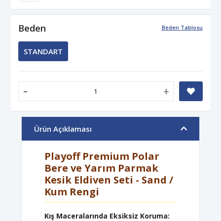
Beden
Beden Tablosu
STANDART
-
+
Ürün Açıklaması
Playoff Premium Polar
Bere ve Yarım Parmak
Kesik Eldiven Seti - Sand /
Kum Rengi
Kış Maceralarında Eksiksiz Koruma: