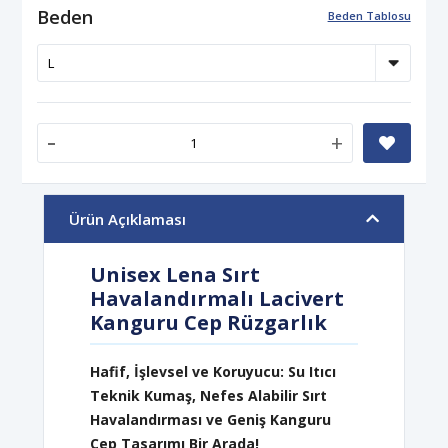
Beden
Beden Tablosu
-
+
Ürün Açıklaması
Unisex Lena Sırt
Havalandırmalı Lacivert
Kanguru Cep Rüzgarlık
Hafif, İşlevsel ve Koruyucu: Su Itıcı
Teknik Kumaş, Nefes Alabilir Sırt
Havalandırması ve Geniş Kanguru
Cep Tasarımı Bir Arada!