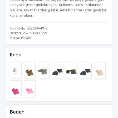
kolayca kişiselleştirilebilir yapı. Kullanım: Tenis kortlarından
plajlara, seyahatlerden günlük şehir turlarına kadar geniş bir
kullanım alanı.
Stok Kodu
282653-APMB
Barkod
2826535000159
Marka
Playoff
Renk
Beden