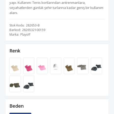
yapı. Kullanım: Tenis kortlarından antrenmanlara,
seyahatlerden günlük şehir turlarına kadar geniş bir kullanım
alanı.
Stok Kodu
282653-B
Barkod
2826532100159
Marka
Playoff
Renk
Beden