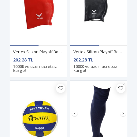
Vertex Silikon Playoff Bone Kırmızı
Vertex Silikon Playoff Bone Siyah
202,28 TL
202,28 TL
1000₺ ve üzeri ücretsiz
1000₺ ve üzeri ücretsiz
kargo!
kargo!