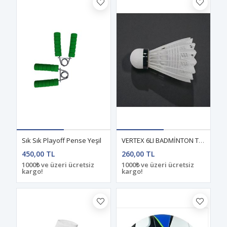
Sık Sık Playoff Pense Yeşil
VERTEX 6LI BADMİNTON TOPU
450,00 TL
260,00 TL
1000₺ ve üzeri ücretsiz
1000₺ ve üzeri ücretsiz
kargo!
kargo!