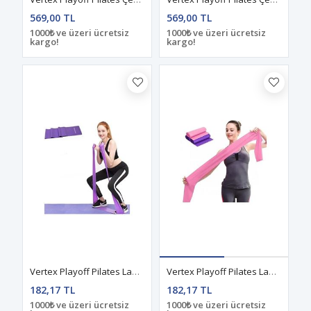
569,00 TL
569,00 TL
1000₺ ve üzeri ücretsiz
1000₺ ve üzeri ücretsiz
kargo!
kargo!
Vertex Playoff Pilates Lastiği Mor
Vertex Playoff Pilates Lastiği Pembe
182,17 TL
182,17 TL
1000₺ ve üzeri ücretsiz
1000₺ ve üzeri ücretsiz