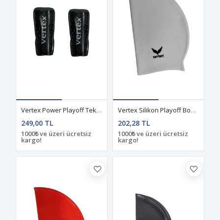
Vertex Power Playoff Tekmelik Siyah
Vertex Silikon Playoff Bone Beyaz
249,00 TL
202,28 TL
1000₺ ve üzeri ücretsiz
1000₺ ve üzeri ücretsiz
kargo!
kargo!