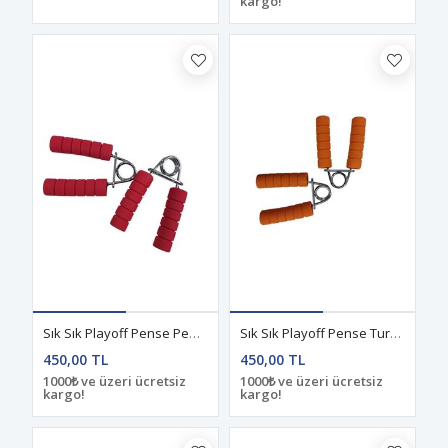
kargo!
Sık Sık Playoff Pense Pembe
Sık Sık Playoff Pense Turuncu
450,00 TL
450,00 TL
1000₺ ve üzeri ücretsiz
1000₺ ve üzeri ücretsiz
kargo!
kargo!