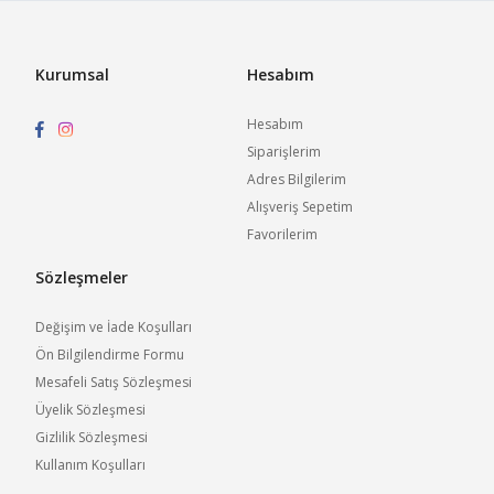
Kurumsal
Hesabım
Hesabım
Siparişlerim
Adres Bilgilerim
Alışveriş Sepetim
Favorilerim
Sözleşmeler
Değişim ve İade Koşulları
Ön Bilgilendirme Formu
Mesafeli Satış Sözleşmesi
Üyelik Sözleşmesi
Gizlilik Sözleşmesi
Kullanım Koşulları