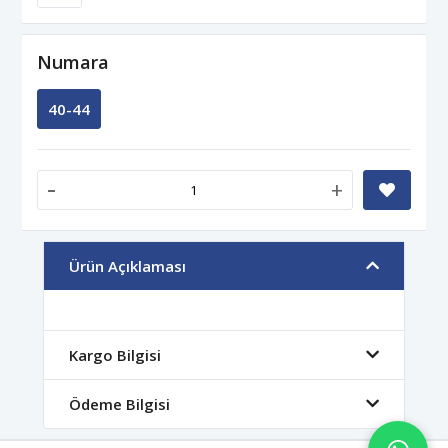
Numara
40-44
-
+
Ürün Açıklaması
Kargo Bilgisi
Ödeme Bilgisi