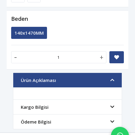
Beden
140x1470MM
-
+
Ürün Açıklaması
Kargo Bilgisi
Ödeme Bilgisi