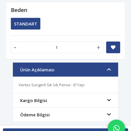
Beden
STANDART
-
+
Ürün Açıklaması
Vertex Sungerli Sık Sık Pense - El Yayı
Kargo Bilgisi
Ödeme Bilgisi