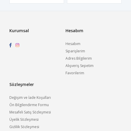
Kurumsal
Hesabım
Hesabım
Siparişlerim
Adres Bilgilerim
Alışveriş Sepetim
Favorilerim
Sözleşmeler
Değişim ve İade Koşulları
Ön Bilgilendirme Formu
Mesafeli Satış Sözleşmesi
Üyelik Sözleşmesi
Gizlilik Sözleşmesi