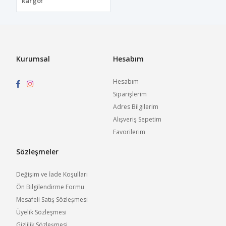
kargo!
Kurumsal
Hesabım
Hesabım
Siparişlerim
Adres Bilgilerim
Alışveriş Sepetim
Favorilerim
Sözleşmeler
Değişim ve İade Koşulları
Ön Bilgilendirme Formu
Mesafeli Satış Sözleşmesi
Üyelik Sözleşmesi
Gizlilik Sözleşmesi