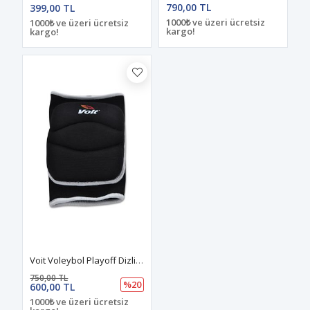
790,00 TL
399,00 TL
1000₺ ve üzeri ücretsiz
1000₺ ve üzeri ücretsiz
kargo!
kargo!
Voit Voleybol Playoff Dizlik Small Siyah
750,00 TL
%20
600,00 TL
1000₺ ve üzeri ücretsiz