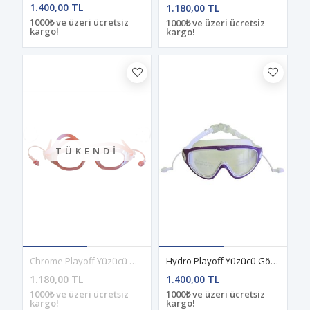
1.400,00 TL
1.180,00 TL
1000₺ ve üzeri ücretsiz
1000₺ ve üzeri ücretsiz
kargo!
kargo!
TÜKENDI
Chrome Playoff Yüzücü Gözlüğü Pembe
Hydro Playoff Yüzücü Gözlüğü Beyaz-Mor
1.180,00 TL
1.400,00 TL
1000₺ ve üzeri ücretsiz
1000₺ ve üzeri ücretsiz
kargo!
kargo!