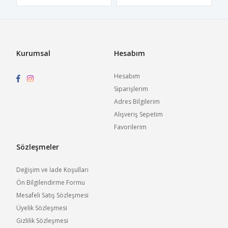
Kurumsal
Hesabım
Hesabım
Siparişlerim
Adres Bilgilerim
Alışveriş Sepetim
Favorilerim
Sözleşmeler
Değişim ve İade Koşulları
Ön Bilgilendirme Formu
Mesafeli Satış Sözleşmesi
Üyelik Sözleşmesi
Gizlilik Sözleşmesi