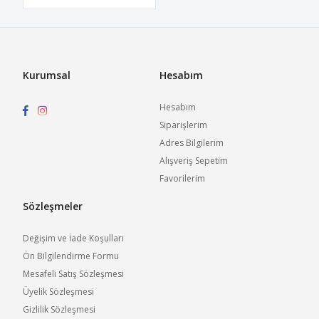
Kurumsal
Hesabım
Hesabım
Siparişlerim
Adres Bilgilerim
Alışveriş Sepetim
Favorilerim
Sözleşmeler
Değişim ve İade Koşulları
Ön Bilgilendirme Formu
Mesafeli Satış Sözleşmesi
Üyelik Sözleşmesi
Gizlilik Sözleşmesi