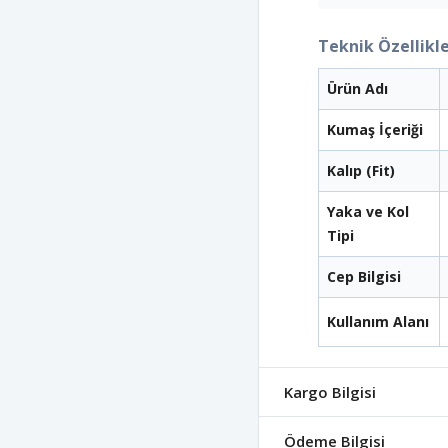
Teknik Özellikle
Ürün Adı
Kumaş İçeriği
Kalıp (Fit)
Yaka ve Kol
Tipi
Cep Bilgisi
Kullanım Alanı
Kargo Bilgisi
Ödeme Bilgisi