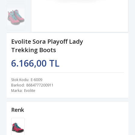
Evolite Sora Playoff Lady
Trekking Boots
6.166,00 TL
Stok Kodu
E-6009
Barkod
8684777200911
Marka
Evolite
Renk