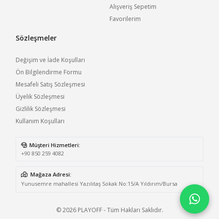
Alışveriş Sepetim
Favorilerim
Sözleşmeler
Değişim ve İade Koşulları
Ön Bilgilendirme Formu
Mesafeli Satış Sözleşmesi
Üyelik Sözleşmesi
Gizlilik Sözleşmesi
Kullanım Koşulları
Müşteri Hizmetleri:
+90 850 259 4082
Mağaza Adresi:
Yunusemre mahallesi Yazılıtaş Sokak No:15/A Yıldırım/Bursa
© 2026 PLAYOFF - Tüm Hakları Saklıdır.