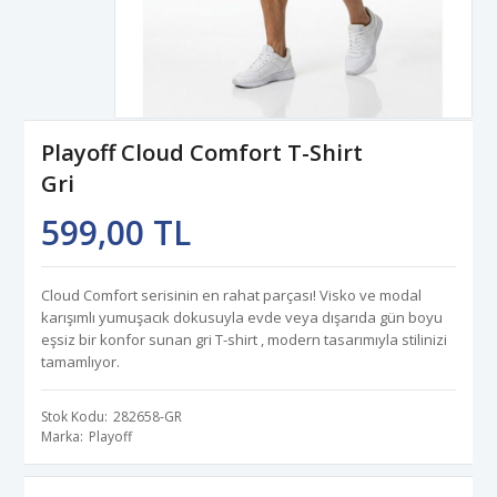
Playoff Cloud Comfort T-Shirt
Gri
599,00 TL
Cloud Comfort serisinin en rahat parçası! Visko ve modal
karışımlı yumuşacık dokusuyla evde veya dışarıda gün boyu
eşsiz bir konfor sunan gri T-shirt , modern tasarımıyla stilinizi
tamamlıyor.
Stok Kodu
282658-GR
Marka
Playoff