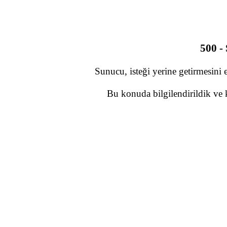
500 -
Sunucu, isteği yerine getirmesini 
Bu konuda bilgilendirildik ve 